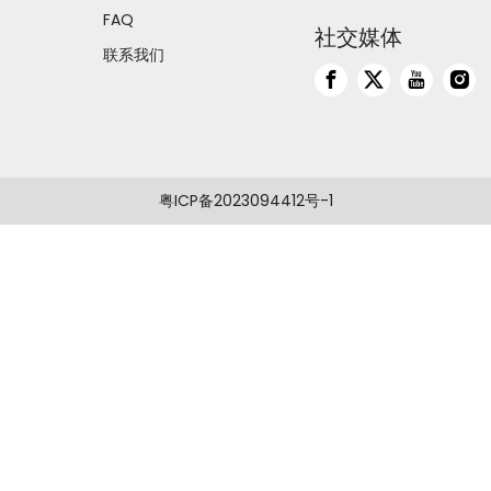
FAQ
社交媒体
联系我们
粤ICP备2023094412号-1