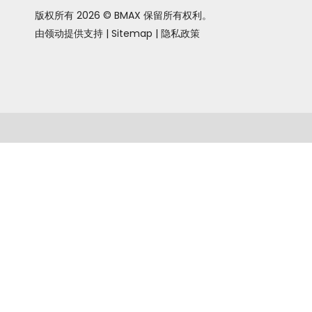
版权所有
2026
© BMAX 保留所有权利。
由领动提供
支持
|
Sitemap
|
隐私政策