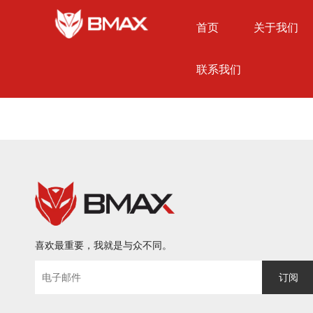
首页
关于我们
联系我们
喜欢最重要，我就是与众不同。
订阅