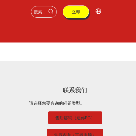
立即
购买
联系我们
请选择您要咨询的问题类型。
售后咨询（迷你PC）
售后咨询（平板电脑）