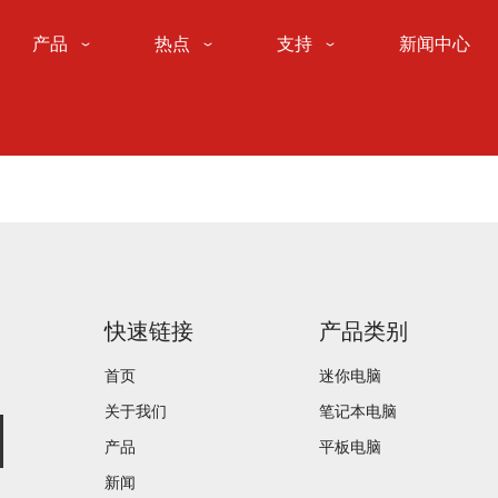
产品
热点
支持
新闻中心
快速链接
产品类别
首页
迷你电脑
关于我们
笔记本电脑
产品
平板电脑
新闻