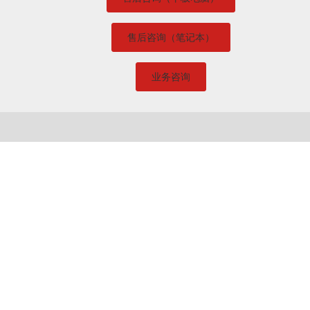
售后咨询（笔记本）
业务咨询