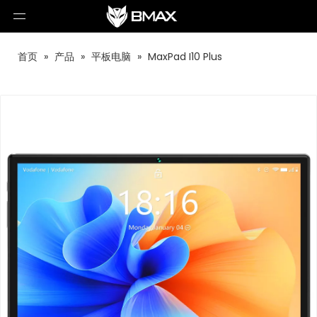
首页
»
产品
»
平板电脑
»
MaxPad I10 Plus