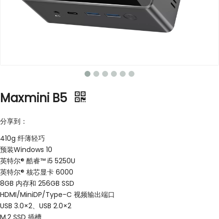
Maxmini B5
分享到：
410g 纤薄轻巧
预装Windows 10
英特尔® 酷睿™ i5 5250U
英特尔® 核芯显卡 6000
8GB 内存和 256GB SSD
HDMI/MiniDP/Type-C 视频输出端口
USB 3.0×2、USB 2.0×2
M.2 SSD 插槽