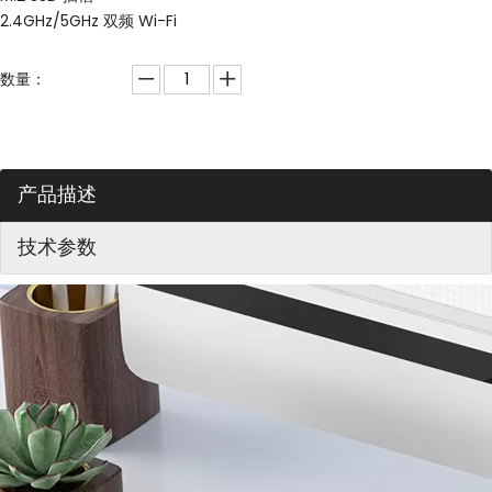
2.4GHz/5GHz 双频 Wi-Fi
数量：
产品描述
技术参数