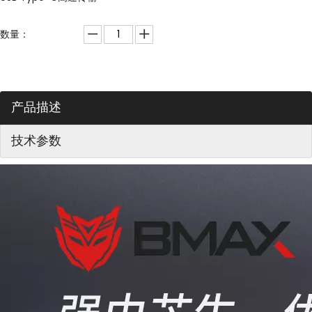
数量：
产品描述
技术参数