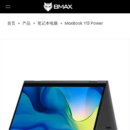
首页
»
产品
»
笔记本电脑
»
MaxBook Y13 Power