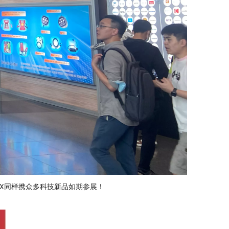
X同样携众多科技新品如期参展！