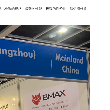
外观、极致的规格、极致的性能、极致的性价比，深受海外多