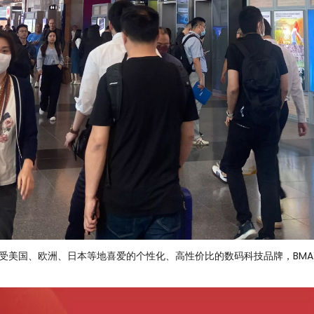
受美国、欧洲、日本等地喜爱的个性化、高性价比的数码科技品牌，BMA