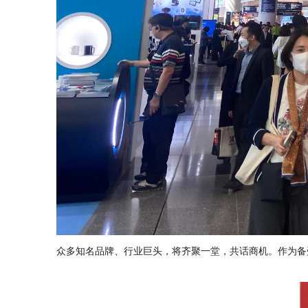
众多知名品牌、行业巨头，将齐聚一堂，共话商机。作为备