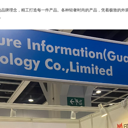
性”的品牌理念，精工打造每一件产品。各种轻奢时尚的产品，凭着极致的
。