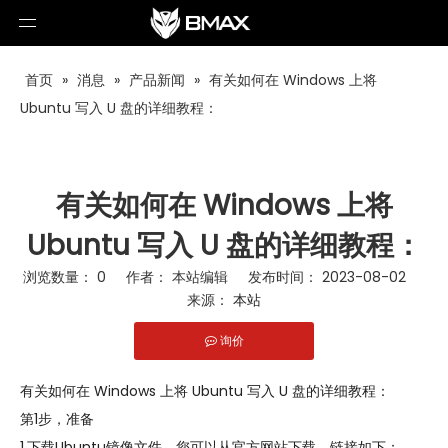
首页
»
消息
»
产品新闻
»
有关如何在 Windows 上将
Ubuntu 写入 U 盘的详细教程：
有关如何在 Windows 上将
Ubuntu 写入 U 盘的详细教程：
浏览数量：
0
作者： 本站编辑 发布时间： 2023-08-02
来源：
本站
询价
["facebook","twitter","line","wechat","linkedin","pinterest","wha
有关如何在 Windows 上将 Ubuntu 写入 U 盘的详细教程：
第1步，准备
1.下载Ubuntu镜像文件。您可以从官方网站下载，链接如下：