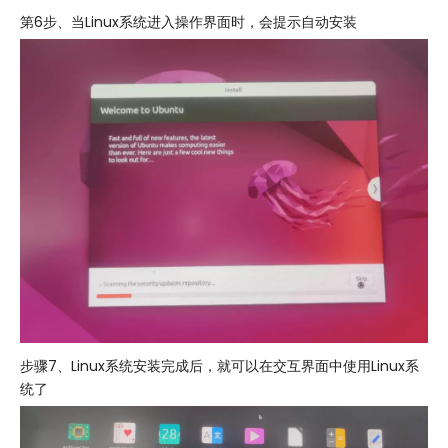
第6步、当Linux系统进入操作界面时，会提示自动安装
步骤7、Linux系统安装完成后，就可以在交互界面中使用Linux系
统了