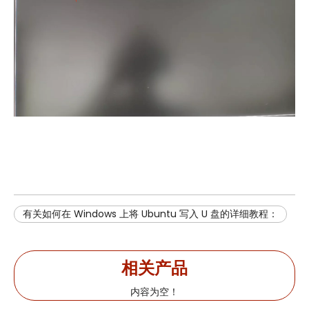
有关如何在 Windows 上将 Ubuntu 写入 U 盘的详细教程：
相关产品
内容为空！