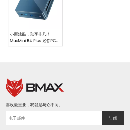
小而炫酷，劲享非凡！
MaxMini B4 Plus 迷你PC震
撼上市，让高效与你随行！
喜欢最重要，我就是与众不同。
订阅