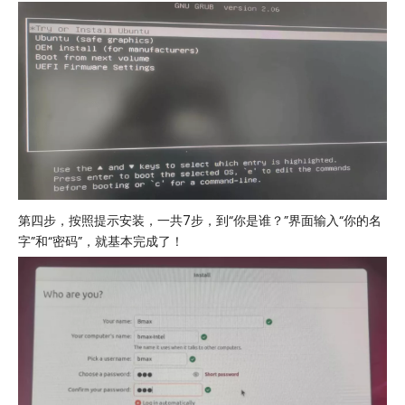
第四步，按照提示安装，一共7步，到“你是谁？”界面输入“你的名
字”和“密码”，就基本完成了！