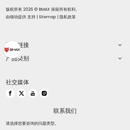
版权所有
2026
© BMAX 保留所有权利。
由领动提供
支持
|
Sitemap
|
隐私政策
快速链接
产品类别
社交媒体
联系我们
请选择您要咨询的问题类型。