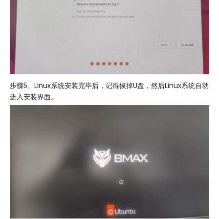
步骤5、Linux系统安装完毕后，记得拔掉U盘，然后Linux系统自动
进入安装界面。