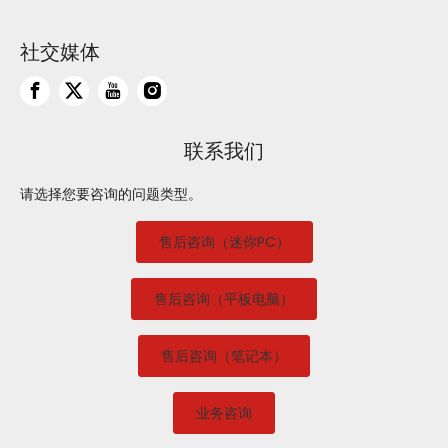
社交媒体
联系我们
请选择您要咨询的问题类型。
售后咨询（迷你PC）
售后咨询（平板电脑）
售后咨询（笔记本）
业务咨询