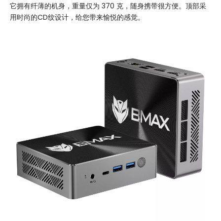
它拥有纤薄的机身，重量仅为 370 克，随身携带很方便。顶部采
用时尚的CD纹设计，给您带来愉悦的感觉。