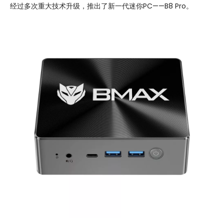
经过多次重大技术升级，推出了新一代迷你PC——B8 Pro。