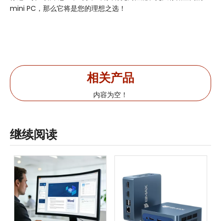
mini PC，那么它将是您的理想之选！
相关产品
内容为空！
继续阅读