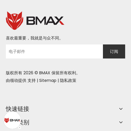
喜欢最重要，我就是与众不同。
订阅
版权所有
2026
© BMAX 保留所有权利。
由领动提供
支持
|
Sitemap
|
隐私政策
快速链接
产品类别