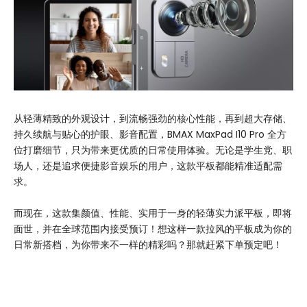
从轻薄精致的外观设计，到流畅强劲的核心性能，再到超大存储、
持久续航与贴心的护眼、影音配置，BMAX MaxPad I10 Pro 全方
位打磨细节，只为带来更优质的日常使用体验。无论是学生党、职
场人，还是追求便捷影音娱乐的用户，这款平板都能精准适配需
求。
而现在，这款集颜值、性能、实用于一身的轻薄实力派平板，即将
面世，并在全球范围内接受预订！想这样一款拉风的平板成为你的
日常新搭档，为你带来不一样的精彩吗？那就赶紧下单预定吧！