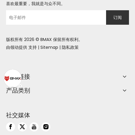
喜欢最重要，我就是与众不同。
订阅
版权所有
2026
© BMAX 保留所有权利。
由领动提供
支持
|
Sitemap
|
隐私政策
快速链接
产品类别
社交媒体