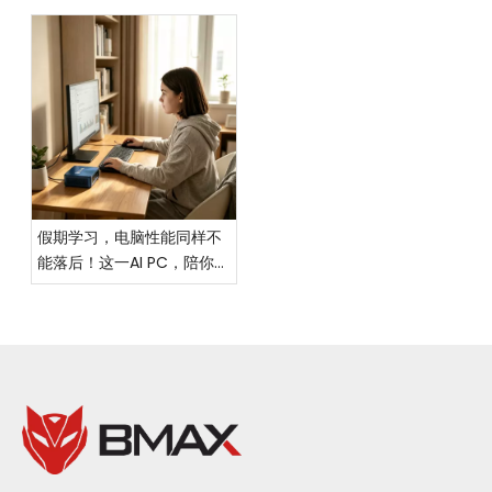
假期学习，电脑性能同样不
能落后！这一AI PC，陪你度
过高效、充实的假期生活