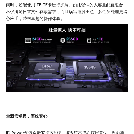
间时，还能使用1TB TF卡进行扩展。如此强悍的大容量配置组合，
不仅满足日常文件存放需求，而且读写速度出色，多任务处理更得
心应手，带来卓越的操作体验。
全新安卓15，高效安心
I12 Power预装全新安卓15系统。该系统不仅在底层算法、界面等