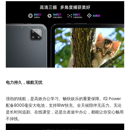
电力持久，续航无忧
强劲的续航，是高效办公学习、畅快娱乐的重要保障。I12 Power
配备8000毫安大电池，支持18W快充。全天候陪伴无压力。无论
是长时间追剧、在线课堂，还是出差途中办公，都能让你安心畅用
不掉线。