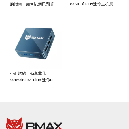
购指南：如何以亲民预算，
BMAX B1 Plus迷你主机震撼
拿下优质体验？
上市，重塑高效生活新范式
小而炫酷，劲享非凡！
MaxMini B4 Plus 迷你PC震
撼上市，让高效与你随行！