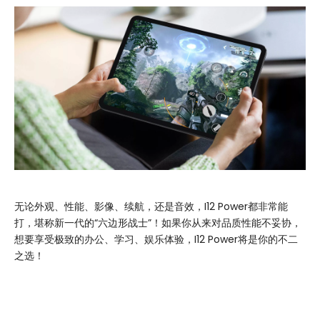
无论外观、性能、影像、续航，还是音效，I12 Power都非常能
打，堪称新一代的“六边形战士”！如果你从来对品质性能不妥协，
想要享受极致的办公、学习、娱乐体验，I12 Power将是你的不二
之选！