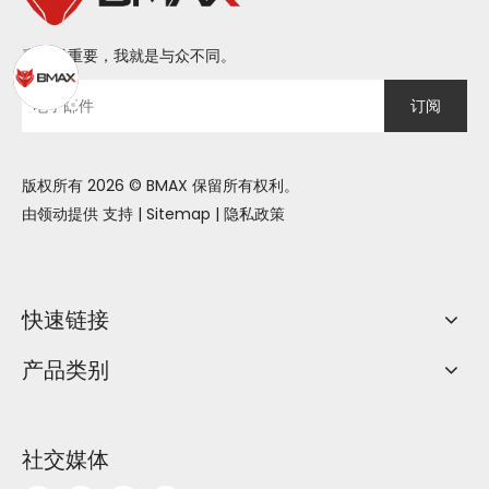
喜欢最重要，我就是与众不同。
订阅
版权所有
2026
© BMAX 保留所有权利。
由领动提供
支持
|
Sitemap
|
隐私政策
快速链接
产品类别
社交媒体