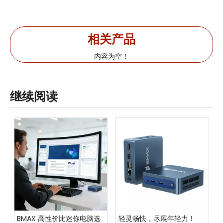
相关产品
内容为空！
继续阅读
BMAX 高性价比迷你电脑选
轻灵畅快，尽展年轻力！