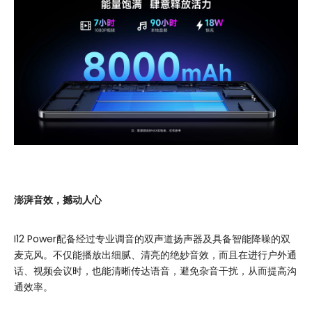
澎湃音效，撼动人心
I12 Power配备经过专业调音的双声道扬声器及具备智能降噪的双
麦克风。不仅能播放出细腻、清亮的绝妙音效，而且在进行户外通
话、视频会议时，也能清晰传达语音，避免杂音干扰，从而提高沟
通效率。