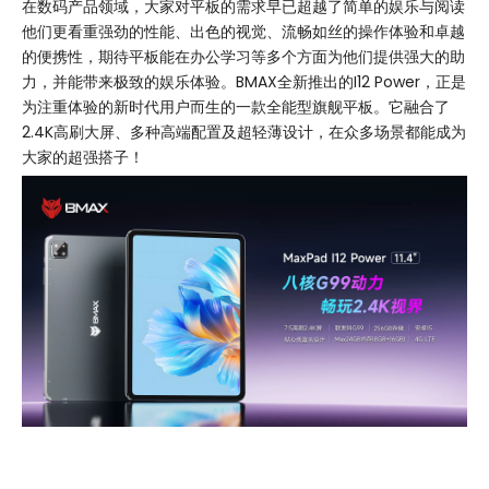
在数码产品领域，大家对平板的需求早已超越了简单的娱乐与阅读
他们更看重强劲的性能、出色的视觉、流畅如丝的操作体验和卓越
的便携性，期待平板能在办公学习等多个方面为他们提供强大的助
力，并能带来极致的娱乐体验。BMAX全新推出的I12 Power，正是
为注重体验的新时代用户而生的一款全能型旗舰平板。它融合了
2.4K高刷大屏、多种高端配置及超轻薄设计，在众多场景都能成为
大家的超强搭子！