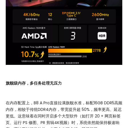
旗舰级内存，多任务
处理
无压力
在内存配置上，B8 A Pro直接拉满旗舰水准，标配16GB DDR5高频
内存，相较于传统DDR4内存，带宽提升超 50%，频率更高、延迟
更低。这意味着在同时开启多个大型软件（如打开 20 + 网页标签
页、运行 PS 修图、PR 剪辑4K视频）时，系统依然能保持极速响