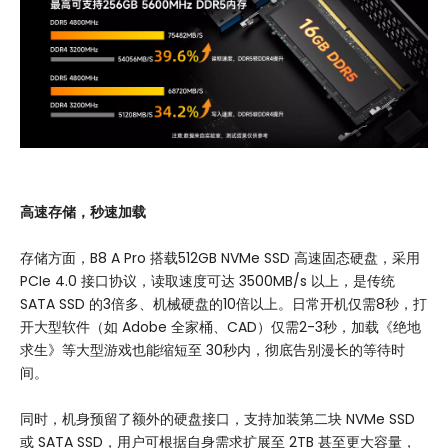
高速存储，秒速加载
存储方面，B8 A Pro 搭载512GB NVMe SSD 高速固态硬盘，采用
PCIe 4.0 接口协议，读取速度可达 3500MB/s 以上，是传统
SATA SSD 的3倍多、机械硬盘的10倍以上。日常开机仅需8秒，打
开大型软件（如 Adobe 全家桶、CAD）仅需2-3秒，加载《绝地
求生》等大型游戏也能缩短至 30秒内，彻底告别漫长的等待时
间。
同时，机身预留了额外的硬盘接口，支持加装第二块 NVMe SSD
或 SATA SSD，用户可根据自身需求扩展至 2TB 甚至更大容量，