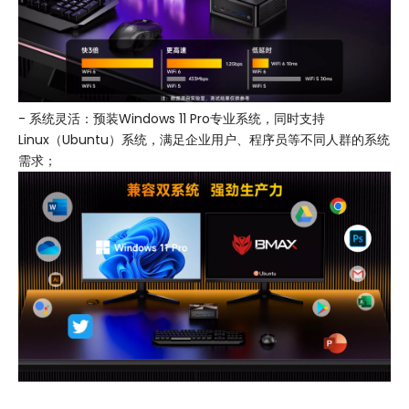
- 系统灵活：预装Windows 11 Pro专业系统，同时支持
Linux（Ubuntu）系统，满足企业用户、程序员等不同人群的系统
需求；