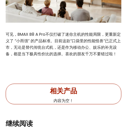
可见，BMAX B8 A Pro不仅打破了迷你主机的性能局限，更重新定
义了 “小而强” 的产品标准。目前这款“口袋里的性能怪兽”已正式上
市，无论是替代传统台式机，还是作为移动办公、娱乐的补充设
备，都是当下极具性价比的选择。喜欢的朋友千万不要错过啦！
相关产品
内容为空！
继续阅读