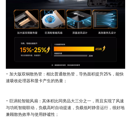
- 加大版双铜散热管：相比普通散热管，导热面积提升25%，能快
速吸收处理器和显卡产生的热量；
- 巨涡轮智能风扇：其体积比同类品大三分之一，而且实现了风速
与功耗智能联动，负载高时自动提速，负载低时静音运行，很好地
兼顾散热效率与使用静谧性；