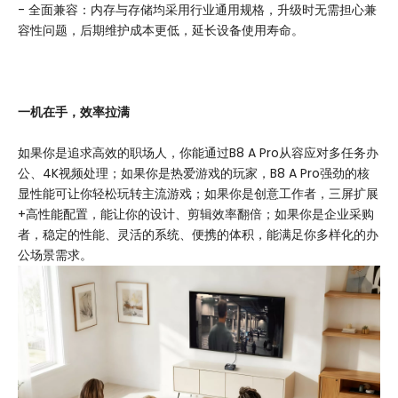
- 全面兼容：内存与存储均采用行业通用规格，升级时无需担心兼
容性问题，后期维护成本更低，延长设备使用寿命。
一机在手，效率拉满
如果你是追求高效的职场人，你能通过B8 A Pro从容应对多任务办
公、4K视频处理；如果你是热爱游戏的玩家，B8 A Pro强劲的核
显性能可让你轻松玩转主流游戏；如果你是创意工作者，三屏扩展
+高性能配置，能让你的设计、剪辑效率翻倍；如果你是企业采购
者，稳定的性能、灵活的系统、便携的体积，能满足你多样化的办
公场景需求。