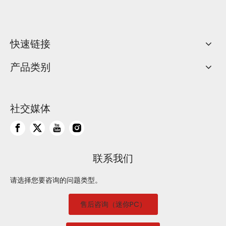
快速链接
产品类别
社交媒体
联系我们
请选择您要咨询的问题类型。
售后咨询（迷你PC）