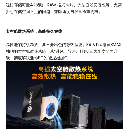
轻松存储海量4K视频、RAW 格式照片、大型游戏安装包等，无需
担心存储空间不足的问题，兼顾速度与容量双重需求。
太空舱
散热
系统，高能持久在线
高性能的持续释放，离不开出色的散热系统。B8 A Pro搭载BMAX
独创的太空舱散热系统，从“进风、导热、排风”三大维度全面升
级，彻底解决迷你PC的“散热焦虑”。