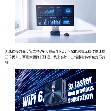
无线连接方面，它支持WiFi6和蓝牙5.2，不仅能实现无线传输速度
三倍提升，而且大幅降低延迟，线上会议、云端素材传输稳定不掉
线。