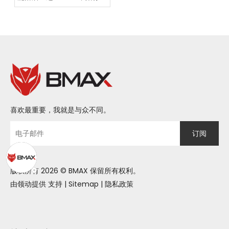
过高效、充实的假期生活
喜欢最重要，我就是与众不同。
订阅
版权所有
2026
© BMAX 保留所有权利。
由领动提供
支持
|
Sitemap
|
隐私政策