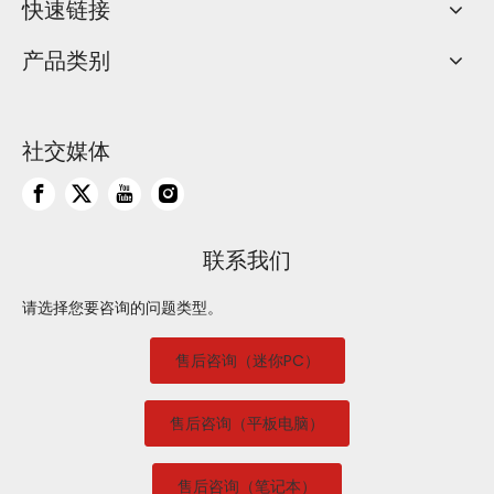
快速链接
产品类别
社交媒体
联系我们
请选择您要咨询的问题类型。
售后咨询（迷你PC）
售后咨询（平板电脑）
售后咨询（笔记本）