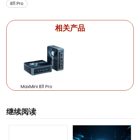
B11 Pro
相关产品
MaxMini B11 Pro
继续阅读