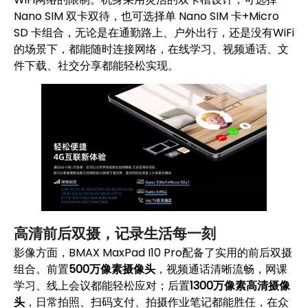
Nano SIM 双卡双待，也可选择单 Nano SIM 卡+Micro
SD 卡组合，无论是在通勤路上、户外出行，还是没有WiFi
的场景下，都能随时连接网络，在线学习、视频通话、文
件下载、社交分享都能轻松实现。
高清前后双摄，记录生活每一刻
影像方面，BMAX MaxPad I10 Pro配备了实用的前后双摄
组合。前置
500万像素摄像头
，视频通话清晰流畅，网课
学习、线上会议都能轻松应对；后置
1300万像素高清摄像
头
，日常拍照、扫码支付、拍摄作业笔记都能胜任，在众