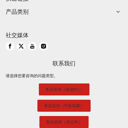
产品类别
社交媒体
联系我们
请选择您要咨询的问题类型。
售后咨询（迷你PC）
售后咨询（平板电脑）
售后咨询（笔记本）