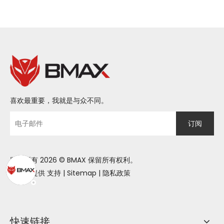
衡高配、出色性价比，陪你
实现快速职场进阶
喜欢最重要，我就是与众不同。
订阅
版权所有
2026
© BMAX 保留所有权利。
由领动提供
支持
|
Sitemap
|
隐私政策
快速链接