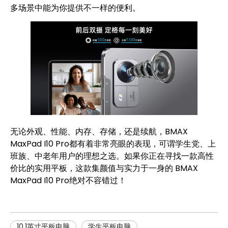
多场景中能为你提供不一样的便利。
无论外观、性能、内存、存储，还是续航，BMAX
MaxPad I10 Pro都有着非常亮眼的表现，可谓学生党、上
班族、中老年用户的理想之选。如果你正在寻找一款高性
价比的实用平板，这款集颜值与实力于一身的 BMAX
MaxPad I10 Pro绝对不容错过！
10.1英寸平板电脑
学生平板电脑