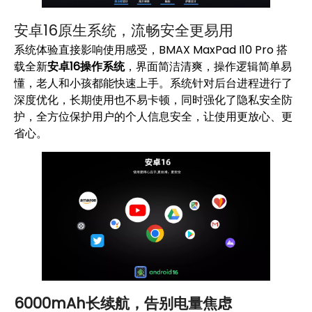
安卓16原生系统，流畅安全更易用
系统体验直接影响使用感受，BMAX MaxPad I10 Pro 搭
载全新
安卓16操作系统
，界面简洁清爽，操作逻辑简单易
懂，老人和小孩都能快速上手。系统针对后台进程进行了
深度优化，长期使用也不易卡顿，同时强化了隐私安全防
护，全方位保护用户的个人信息安全，让使用更放心、更
省心。
6000mAh长续航，告别电量焦虑